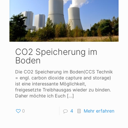
CO2 Speicherung im
Boden
Die CO2 Speicherung im Boden(CCS Technik
= engl. carbon dioxide capture and storage)
ist eine interessante Möglichkeit,
freigesetzte Treibhausgas wieder zu binden.
Daher möchte ich Euch
[…]
0
4
Mehr erfahren