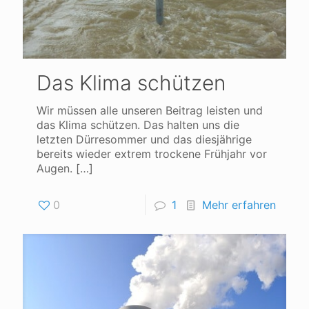
Das Klima schützen
Wir müssen alle unseren Beitrag leisten und
das Klima schützen. Das halten uns die
letzten Dürresommer und das diesjährige
bereits wieder extrem trockene Frühjahr vor
Augen.
[…]
0
1
Mehr erfahren