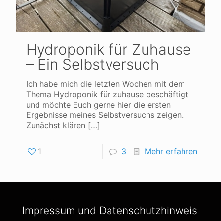
Hydroponik für Zuhause
– Ein Selbstversuch
Ich habe mich die letzten Wochen mit dem
Thema Hydroponik für zuhause beschäftigt
und möchte Euch gerne hier die ersten
Ergebnisse meines Selbstversuchs zeigen.
Zunächst klären
[…]
1
3
Mehr erfahren
Impressum und Datenschutzhinweis