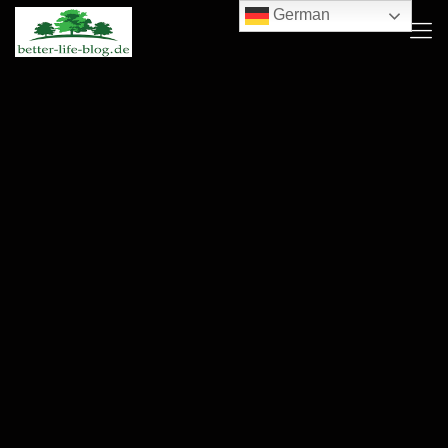
German