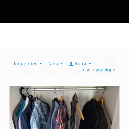
zeit sparen
Kategorien
Tags
Autor
alle anzeigen