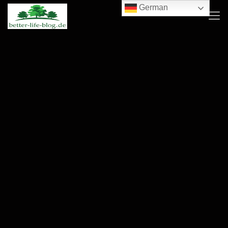
German