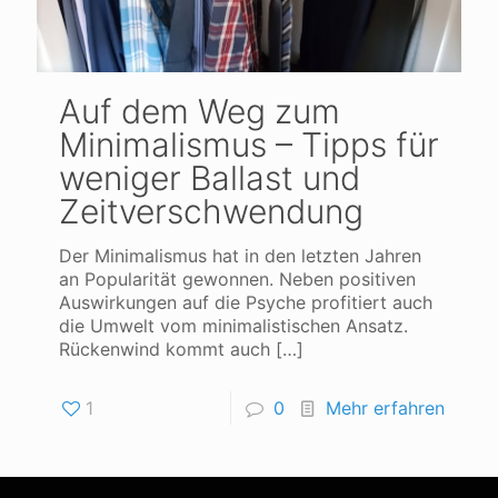
Auf dem Weg zum
Minimalismus – Tipps für
weniger Ballast und
Zeitverschwendung
Der Minimalismus hat in den letzten Jahren
an Popularität gewonnen. Neben positiven
Auswirkungen auf die Psyche profitiert auch
die Umwelt vom minimalistischen Ansatz.
Rückenwind kommt auch
[…]
1
0
Mehr erfahren