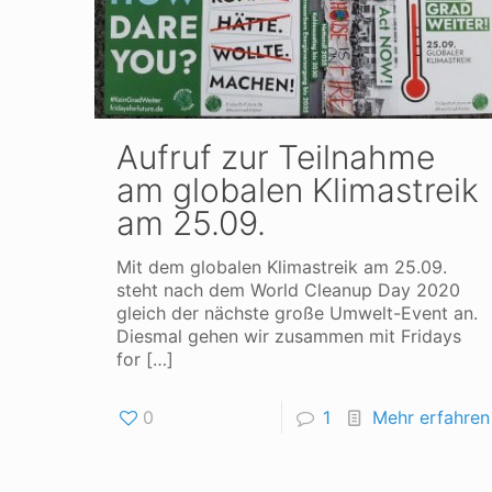
Aufruf zur Teilnahme
am globalen Klimastreik
am 25.09.
Mit dem globalen Klimastreik am 25.09.
steht nach dem World Cleanup Day 2020
gleich der nächste große Umwelt-Event an.
Diesmal gehen wir zusammen mit Fridays
for
[…]
0
1
Mehr erfahren