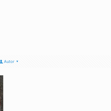
Autor