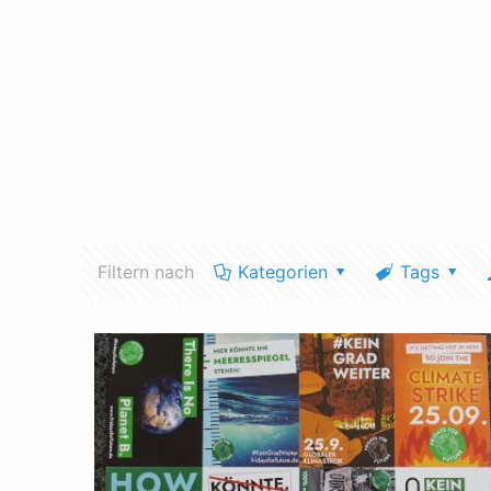
Filtern nach
Kategorien
Tags