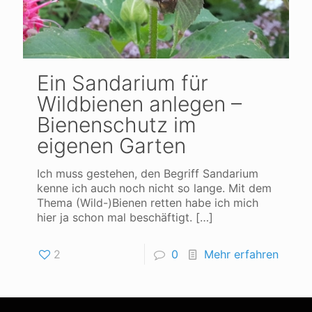
Ein Sandarium für
Wildbienen anlegen –
Bienenschutz im
eigenen Garten
Ich muss gestehen, den Begriff Sandarium
kenne ich auch noch nicht so lange. Mit dem
Thema (Wild-)Bienen retten habe ich mich
hier ja schon mal beschäftigt.
[…]
2
0
Mehr erfahren