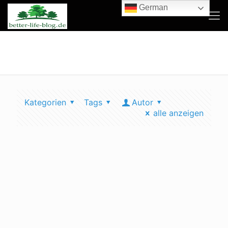
German
Feinstaub
Kategorien
Tags
Autor
alle anzeigen