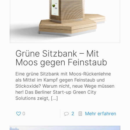
Grüne Sitzbank – Mit
Moos gegen Feinstaub
Eine grüne Sitzbank mit Moos-Rückenlehne
als Mittel im Kampf gegen Feinstaub und
Stickoxide? Warum nicht, neue Wege müssen
her! Das Berliner Start-up Green City
Solutions zeigt,
[…]
0
2
Mehr erfahren