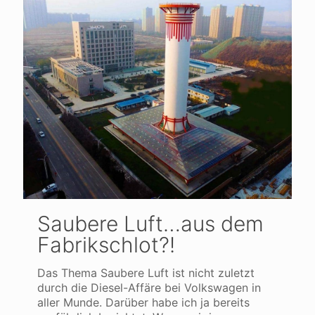
Saubere Luft…aus dem
Fabrikschlot?!
Das Thema Saubere Luft ist nicht zuletzt
durch die Diesel-Affäre bei Volkswagen in
aller Munde. Darüber habe ich ja bereits