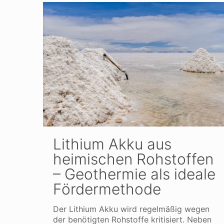
Lithium Akku aus
heimischen Rohstoffen
– Geothermie als ideale
Fördermethode
Der Lithium Akku wird regelmäßig wegen
der benötigten Rohstoffe kritisiert. Neben